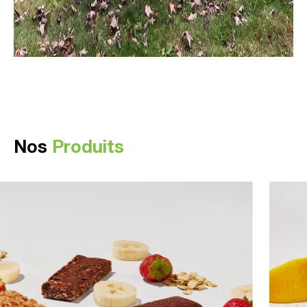
Nos
Produits