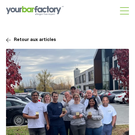
Retour aux articles