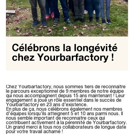
Célébrons la longévité
chez Yourbarfactory !
Chez Yourbarfactory, nous sommes fiers de reconnaître
le parcours exceptionnel de 9 membres de notre équipe
qui nous accompagnent depuis 15 ans maintenant ! Leur
engagement a joué un rôle essentiel dans le succès de
Yourbarfactory en 23 ans d’existence.
En plus de ça, nous célébrons également nos membres
d’équipes lorsqu’ils atteignent 5 et 10 ans parmi nous. Il
nous semble important de reconnaitre ceux qui
contribuent activement à la pérennité de Yourbarfactory.
Un grand merci à tous nos collaborateurs de longue date
pour votre travail acharné !