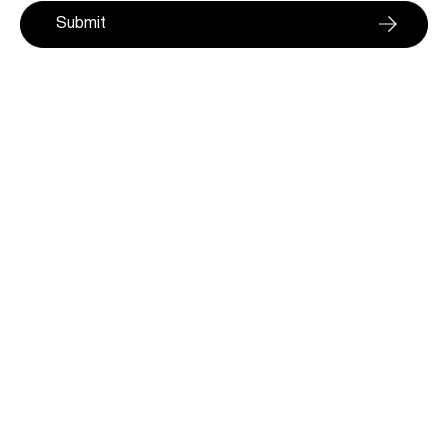
Submit