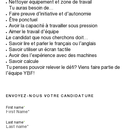
Nettoyer équipement et zone de travail
Tu auras besoin de…
Faire preuve d’initiative et d’autonomie
Être ponctuel
Avoir la capacité à travailler sous pression
Aimer le travail d’équipe
Le candidat que nous cherchons doit…
Savoir lire et parler le français ou l’anglais
Savoir utiliser un écran tactile
Avoir des l’expérience avec des machines
Savoir calcule
Tu penses pouvoir relever le défi? Viens faire partie de
l’équipe YBF!
ENVOYEZ-NOUS VOTRE CANDIDATURE
First name
*
Last name
*