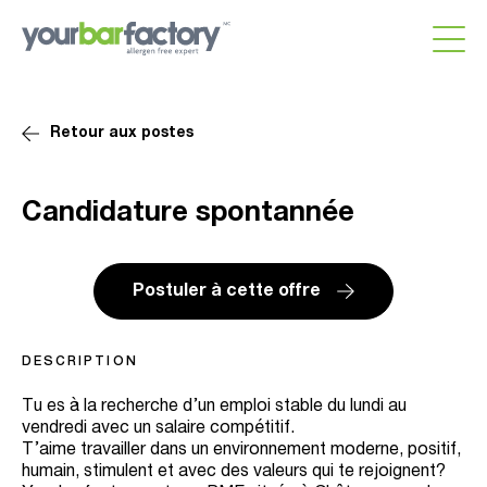
Retour aux postes
Candidature spontannée
Postuler à cette offre
DESCRIPTION
Tu es à la recherche d’un emploi stable du lundi au
vendredi avec un salaire compétitif.
T’aime travailler dans un environnement moderne, positif,
humain, stimulent et avec des valeurs qui te rejoignent?