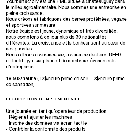
Yourbarfactory est une PME située à Châteauguay dans
le milieu agroalimentaire. Nous sommes une entreprise en
pleine croissance.
Nous créons et fabriquons des barres protéinées, végane
et sportives sur mesure.
Notre équipe est jeune, dynamique et très diversifiée,
nous comptons à ce jour plus de 30 nationalités
différentes. La croissance et le bonheur sont au cœur de
nos priorités !
Nous offrons assurance vie, assurance dentaire, REER
collectif, gym sur place et de nombreux évènements
d’entreprises.
18,50$/heure
(+2$/heure prime de soir + 2$/heure prime
de sanitation)
DESCRIPTION COMPLÉMENTAIRE
Une journée en tant qu’opérateur de production:
Régler et ajuster les machines
Inscrire des données via écran tactile
Contrôler la conformité des produits